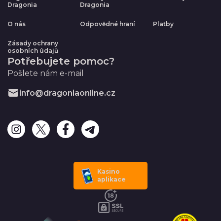
Dragonia
Dragonia
O nás
Odpovědné hraní
Platby
Zásady ochrany
osobních údajů
Potřebujete pomoc?
Pošlete nám e-mail
info@dragoniaonline.cz
Kasino
aplikace